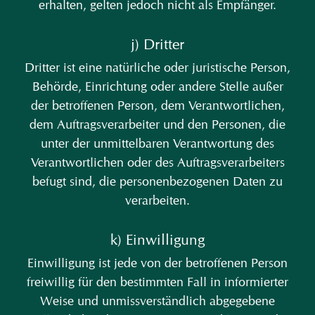
erhalten, gelten jedoch nicht als Empfänger.
j) Dritter
Dritter ist eine natürliche oder juristische Person,
Behörde, Einrichtung oder andere Stelle außer
der betroffenen Person, dem Verantwortlichen,
dem Auftragsverarbeiter und den Personen, die
unter der unmittelbaren Verantwortung des
Verantwortlichen oder des Auftragsverarbeiters
befugt sind, die personenbezogenen Daten zu
verarbeiten.
k) Einwilligung
Einwilligung ist jede von der betroffenen Person
freiwillig für den bestimmten Fall in informierter
Weise und unmissverständlich abgegebene