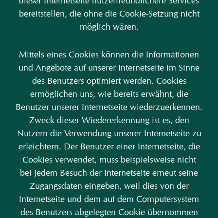
dieser Internetseite nutzerfreundlichere Services
bereitstellen, die ohne die Cookie-Setzung nicht
möglich wären.
Mittels eines Cookies können die Informationen
und Angebote auf unserer Internetseite im Sinne
des Benutzers optimiert werden. Cookies
ermöglichen uns, wie bereits erwähnt, die
Benutzer unserer Internetseite wiederzuerkennen.
Zweck dieser Wiedererkennung ist es, den
Nutzern die Verwendung unserer Internetseite zu
erleichtern. Der Benutzer einer Internetseite, die
Cookies verwendet, muss beispielsweise nicht
bei jedem Besuch der Internetseite erneut seine
Zugangsdaten eingeben, weil dies von der
Internetseite und dem auf dem Computersystem
des Benutzers abgelegten Cookie übernommen