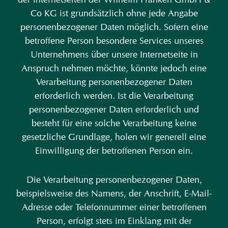
Co KG ist grundsätzlich ohne jede Angabe
personenbezogener Daten möglich. Sofern eine
betroffene Person besondere Services unseres
Unternehmens über unsere Internetseite in
Anspruch nehmen möchte, könnte jedoch eine
Verarbeitung personenbezogener Daten
erforderlich werden. Ist die Verarbeitung
personenbezogener Daten erforderlich und
besteht für eine solche Verarbeitung keine
gesetzliche Grundlage, holen wir generell eine
Einwilligung der betroffenen Person ein.
Die Verarbeitung personenbezogener Daten,
beispielsweise des Namens, der Anschrift, E-Mail-
Adresse oder Telefonnummer einer betroffenen
Person, erfolgt stets im Einklang mit der