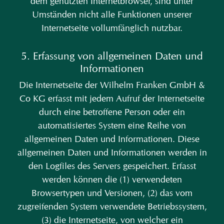
dem genutzten Internetbrowser, sind unter
Umständen nicht alle Funktionen unserer
Internetseite vollumfänglich nutzbar.
5. Erfassung von allgemeinen Daten und
Informationen
Die Internetseite der Wilhelm Franken GmbH &
Co KG erfasst mit jedem Aufruf der Internetseite
durch eine betroffene Person oder ein
automatisiertes System eine Reihe von
allgemeinen Daten und Informationen. Diese
allgemeinen Daten und Informationen werden in
den Logfiles des Servers gespeichert. Erfasst
werden können die (1) verwendeten
Browsertypen und Versionen, (2) das vom
zugreifenden System verwendete Betriebssystem,
(3) die Internetseite, von welcher ein