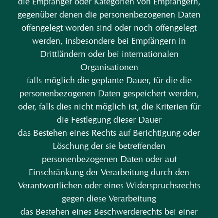
die Empfänger oder Kategorien von Empfängern,
gegenüber denen die personenbezogenen Daten
offengelegt worden sind oder noch offengelegt
werden, insbesondere bei Empfängern in
Drittländern oder bei internationalen
Organisationen
falls möglich die geplante Dauer, für die die
personenbezogenen Daten gespeichert werden,
oder, falls dies nicht möglich ist, die Kriterien für
die Festlegung dieser Dauer
das Bestehen eines Rechts auf Berichtigung oder
Löschung der sie betreffenden
personenbezogenen Daten oder auf
Einschränkung der Verarbeitung durch den
Verantwortlichen oder eines Widerspruchsrechts
gegen diese Verarbeitung
das Bestehen eines Beschwerderechts bei einer