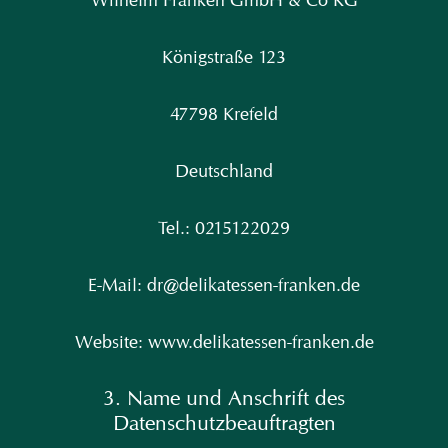
Königstraße 123
47798 Krefeld
Deutschland
Tel.: 0215122029
E-Mail: dr@delikatessen-franken.de
Website: www.delikatessen-franken.de
3. Name und Anschrift des
Datenschutzbeauftragten