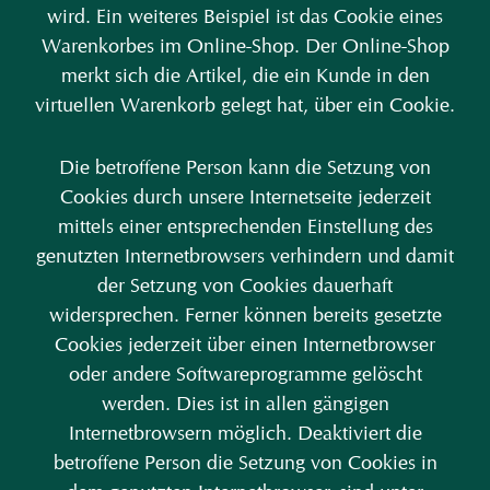
wird. Ein weiteres Beispiel ist das Cookie eines
Warenkorbes im Online-Shop. Der Online-Shop
merkt sich die Artikel, die ein Kunde in den
virtuellen Warenkorb gelegt hat, über ein Cookie.
Die betroffene Person kann die Setzung von
Cookies durch unsere Internetseite jederzeit
mittels einer entsprechenden Einstellung des
genutzten Internetbrowsers verhindern und damit
der Setzung von Cookies dauerhaft
widersprechen. Ferner können bereits gesetzte
Cookies jederzeit über einen Internetbrowser
oder andere Softwareprogramme gelöscht
werden. Dies ist in allen gängigen
Internetbrowsern möglich. Deaktiviert die
betroffene Person die Setzung von Cookies in