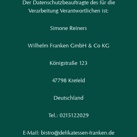
Der Datenschutzbeauftragte des für die
Verarbeitung Verantwortlichen ist:
Simone Reiners
Wilhelm Franken GmbH & Co KG
Königstraße 123
47798 Krefeld
Deutschland
Tel.: 0215122029
E-Mail: bistro@delikatessen-franken.de