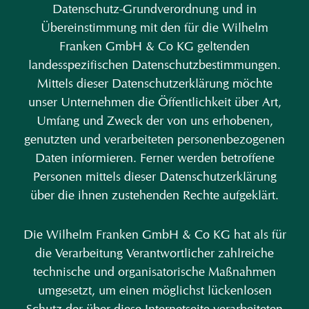
Datenschutz-Grundverordnung und in
Übereinstimmung mit den für die Wilhelm
Franken GmbH & Co KG geltenden
landesspezifischen Datenschutzbestimmungen.
Mittels dieser Datenschutzerklärung möchte
unser Unternehmen die Öffentlichkeit über Art,
Umfang und Zweck der von uns erhobenen,
genutzten und verarbeiteten personenbezogenen
Daten informieren. Ferner werden betroffene
Personen mittels dieser Datenschutzerklärung
über die ihnen zustehenden Rechte aufgeklärt.
Die Wilhelm Franken GmbH & Co KG hat als für
die Verarbeitung Verantwortlicher zahlreiche
technische und organisatorische Maßnahmen
umgesetzt, um einen möglichst lückenlosen
Schutz der über diese Internetseite verarbeiteten