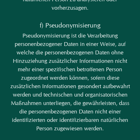
vorherzusagen.
f) Pseudonymisierung
Pseudonymisierung ist die Verarbeitung
personenbezogener Daten in einer Weise, auf
welche die personenbezogenen Daten ohne
Hinzuziehung zusätzlicher Informationen nicht
mehr einer spezifischen betroffenen Person
zugeordnet werden können, sofern diese
zusätzlichen Informationen gesondert aufbewahrt
werden und technischen und organisatorischen
Maßnahmen unterliegen, die gewährleisten, dass
die personenbezogenen Daten nicht einer
identifizierten oder identifizierbaren natürlichen
Person zugewiesen werden.