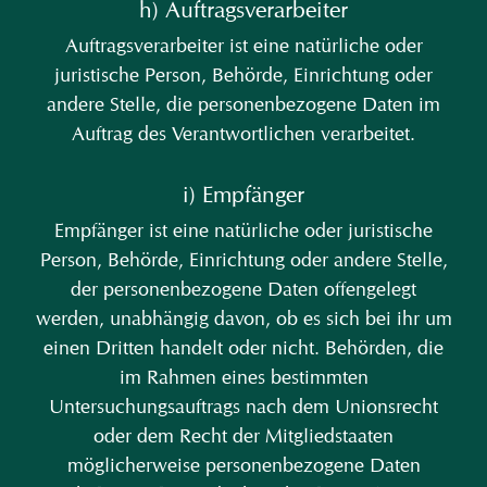
h) Auftragsverarbeiter
Auftragsverarbeiter ist eine natürliche oder
juristische Person, Behörde, Einrichtung oder
andere Stelle, die personenbezogene Daten im
Auftrag des Verantwortlichen verarbeitet.
i) Empfänger
Empfänger ist eine natürliche oder juristische
Person, Behörde, Einrichtung oder andere Stelle,
der personenbezogene Daten offengelegt
werden, unabhängig davon, ob es sich bei ihr um
einen Dritten handelt oder nicht. Behörden, die
im Rahmen eines bestimmten
Untersuchungsauftrags nach dem Unionsrecht
oder dem Recht der Mitgliedstaaten
möglicherweise personenbezogene Daten