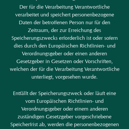
Der für die Verarbeitung Verantwortliche
verarbeitet und speichert personenbezogene
Daten der betroffenen Person nur für den
Zeitraum, der zur Erreichung des
Speicherungszwecks erforderlich ist oder sofern
dies durch den Europäischen Richtlinien- und
Verordnungsgeber oder einen anderen
Gesetzgeber in Gesetzen oder Vorschriften,
welchen der für die Verarbeitung Verantwortliche
unterliegt, vorgesehen wurde.
Entfällt der Speicherungszweck oder läuft eine
vom Europäischen Richtlinien- und
Verordnungsgeber oder einem anderen
zuständigen Gesetzgeber vorgeschriebene
Speicherfrist ab, werden die personenbezogenen