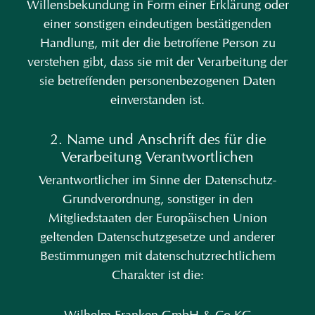
Willensbekundung in Form einer Erklärung oder
einer sonstigen eindeutigen bestätigenden
Handlung, mit der die betroffene Person zu
verstehen gibt, dass sie mit der Verarbeitung der
sie betreffenden personenbezogenen Daten
einverstanden ist.
2. Name und Anschrift des für die
Verarbeitung Verantwortlichen
Verantwortlicher im Sinne der Datenschutz-
Grundverordnung, sonstiger in den
Mitgliedstaaten der Europäischen Union
geltenden Datenschutzgesetze und anderer
Bestimmungen mit datenschutzrechtlichem
Charakter ist die:
Wilhelm Franken GmbH & Co KG