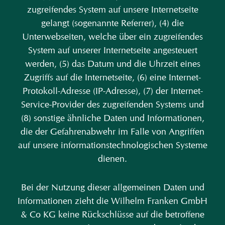
zugreifendes System auf unsere Internetseite
gelangt (sogenannte Referrer), (4) die
Unterwebseiten, welche über ein zugreifendes
System auf unserer Internetseite angesteuert
werden, (5) das Datum und die Uhrzeit eines
Zugriffs auf die Internetseite, (6) eine Internet-
Protokoll-Adresse (IP-Adresse), (7) der Internet-
Service-Provider des zugreifenden Systems und
(8) sonstige ähnliche Daten und Informationen,
die der Gefahrenabwehr im Falle von Angriffen
auf unsere informationstechnologischen Systeme
dienen.
Bei der Nutzung dieser allgemeinen Daten und
Informationen zieht die Wilhelm Franken GmbH
& Co KG keine Rückschlüsse auf die betroffene