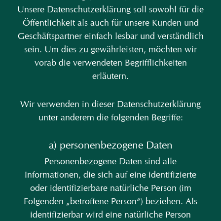
Unsere Datenschutzerklärung soll sowohl für die
Öffentlichkeit als auch für unsere Kunden und
Geschäftspartner einfach lesbar und verständlich
sein. Um dies zu gewährleisten, möchten wir
vorab die verwendeten Begrifflichkeiten
erläutern.
Wir verwenden in dieser Datenschutzerklärung
unter anderem die folgenden Begriffe:
a) personenbezogene Daten
Personenbezogene Daten sind alle
Informationen, die sich auf eine identifizierte
oder identifizierbare natürliche Person (im
Folgenden „betroffene Person“) beziehen. Als
identifizierbar wird eine natürliche Person