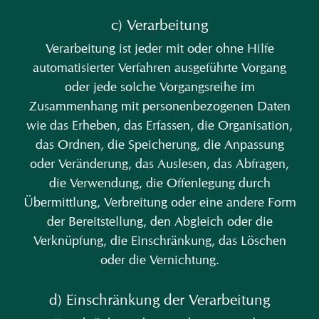
c) Verarbeitung
Verarbeitung ist jeder mit oder ohne Hilfe
automatisierter Verfahren ausgeführte Vorgang
oder jede solche Vorgangsreihe im
Zusammenhang mit personenbezogenen Daten
wie das Erheben, das Erfassen, die Organisation,
das Ordnen, die Speicherung, die Anpassung
oder Veränderung, das Auslesen, das Abfragen,
die Verwendung, die Offenlegung durch
Übermittlung, Verbreitung oder eine andere Form
der Bereitstellung, den Abgleich oder die
Verknüpfung, die Einschränkung, das Löschen
oder die Vernichtung.
d) Einschränkung der Verarbeitung