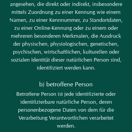
angesehen, die direkt oder indirekt, insbesondere
mittels Zuordnung zu einer Kennung wie einem
Namen, zu einer Kennnummer, zu Standortdaten,
zu einer Online-Kennung oder zu einem oder
mehreren besonderen Merkmalen, die Ausdruck
der physischen, physiologischen, genetischen,
psychischen, wirtschaftlichen, kulturellen oder
sozialen Identität dieser natürlichen Person sind,
identifiziert werden kann.
b) betroffene Person
Betroffene Person ist jede identifizierte oder
identifizierbare natürliche Person, deren
personenbezogene Daten von dem für die
Verarbeitung Verantwortlichen verarbeitet
werden.