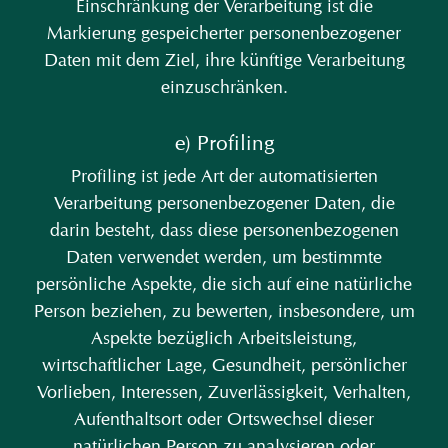
Einschränkung der Verarbeitung ist die
Markierung gespeicherter personenbezogener
Daten mit dem Ziel, ihre künftige Verarbeitung
einzuschränken.
e) Profiling
Profiling ist jede Art der automatisierten
Verarbeitung personenbezogener Daten, die
darin besteht, dass diese personenbezogenen
Daten verwendet werden, um bestimmte
persönliche Aspekte, die sich auf eine natürliche
Person beziehen, zu bewerten, insbesondere, um
Aspekte bezüglich Arbeitsleistung,
wirtschaftlicher Lage, Gesundheit, persönlicher
Vorlieben, Interessen, Zuverlässigkeit, Verhalten,
Aufenthaltsort oder Ortswechsel dieser
natürlichen Person zu analysieren oder