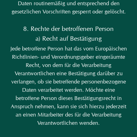
Daten routinemäßig und entsprechend den
gesetzlichen Vorschriften gesperrt oder gelöscht.
8. Rechte der betroffenen Person
a) Recht auf Bestätigung
Jede betroffene Person hat das vom Europäischen
Richtlinien- und Verordnungsgeber eingeräumte
Recht, von dem für die Verarbeitung
Verantwortlichen eine Bestätigung darüber zu
verlangen, ob sie betreffende personenbezogene
Daten verarbeitet werden. Möchte eine
betroffene Person dieses Bestätigungsrecht in
Anspruch nehmen, kann sie sich hierzu jederzeit
an einen Mitarbeiter des für die Verarbeitung
Verantwortlichen wenden.