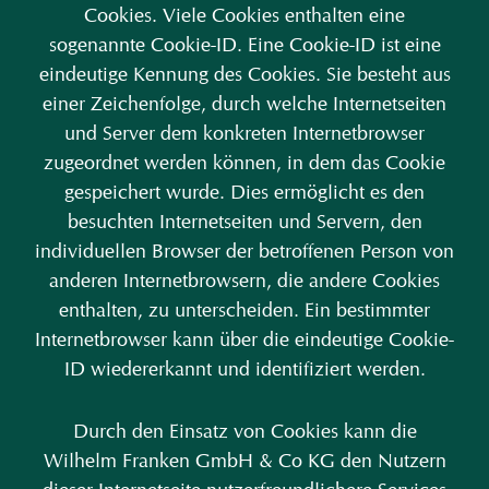
Cookies. Viele Cookies enthalten eine
sogenannte Cookie-ID. Eine Cookie-ID ist eine
eindeutige Kennung des Cookies. Sie besteht aus
einer Zeichenfolge, durch welche Internetseiten
und Server dem konkreten Internetbrowser
zugeordnet werden können, in dem das Cookie
gespeichert wurde. Dies ermöglicht es den
besuchten Internetseiten und Servern, den
individuellen Browser der betroffenen Person von
anderen Internetbrowsern, die andere Cookies
enthalten, zu unterscheiden. Ein bestimmter
Internetbrowser kann über die eindeutige Cookie-
ID wiedererkannt und identifiziert werden.
Durch den Einsatz von Cookies kann die
Wilhelm Franken GmbH & Co KG den Nutzern