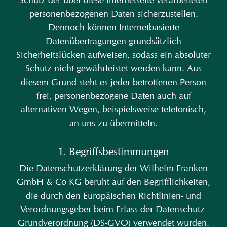
personenbezogenen Daten sicherzustellen.
Dennoch können Internetbasierte
Datenübertragungen grundsätzlich
Sicherheitslücken aufweisen, sodass ein absoluter
Schutz nicht gewährleistet werden kann. Aus
diesem Grund steht es jeder betroffenen Person
frei, personenbezogene Daten auch auf
alternativen Wegen, beispielsweise telefonisch,
an uns zu übermitteln.
1. Begriffsbestimmungen
Die Datenschutzerklärung der Wilhelm Franken
GmbH & Co KG beruht auf den Begrifflichkeiten,
die durch den Europäischen Richtlinien- und
Verordnungsgeber beim Erlass der Datenschutz-
Grundverordnung (DS-GVO) verwendet wurden.