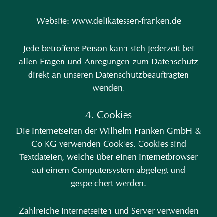
Website: www.delikatessen-franken.de
Jede betroffene Person kann sich jederzeit bei
allen Fragen und Anregungen zum Datenschutz
direkt an unseren Datenschutzbeauftragten
wenden.
4. Cookies
Die Internetseiten der Wilhelm Franken GmbH &
Co KG verwenden Cookies. Cookies sind
Textdateien, welche über einen Internetbrowser
auf einem Computersystem abgelegt und
gespeichert werden.
Zahlreiche Internetseiten und Server verwenden