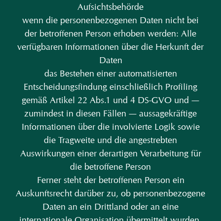
Aufsichtsbehörde
wenn die personenbezogenen Daten nicht bei
der betroffenen Person erhoben werden: Alle
verfügbaren Informationen über die Herkunft der
Daten
das Bestehen einer automatisierten
Entscheidungsfindung einschließlich Profiling
gemäß Artikel 22 Abs.1 und 4 DS-GVO und —
zumindest in diesen Fällen — aussagekräftige
Informationen über die involvierte Logik sowie
die Tragweite und die angestrebten
Auswirkungen einer derartigen Verarbeitung für
die betroffene Person
Ferner steht der betroffenen Person ein
Auskunftsrecht darüber zu, ob personenbezogene
Daten an ein Drittland oder an eine
internationale Organisation übermittelt wurden.