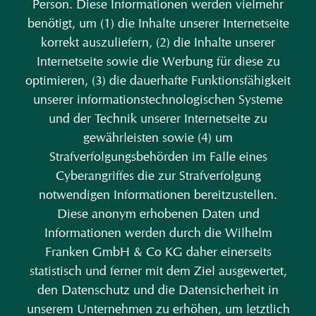
Person. Diese Informationen werden vielmehr
benötigt, um (1) die Inhalte unserer Internetseite
korrekt auszuliefern, (2) die Inhalte unserer
Internetseite sowie die Werbung für diese zu
optimieren, (3) die dauerhafte Funktionsfähigkeit
unserer informationstechnologischen Systeme
und der Technik unserer Internetseite zu
gewährleisten sowie (4) um
Strafverfolgungsbehörden im Falle eines
Cyberangriffes die zur Strafverfolgung
notwendigen Informationen bereitzustellen.
Diese anonym erhobenen Daten und
Informationen werden durch die Wilhelm
Franken GmbH & Co KG daher einerseits
statistisch und ferner mit dem Ziel ausgewertet,
den Datenschutz und die Datensicherheit in
unserem Unternehmen zu erhöhen, um letztlich