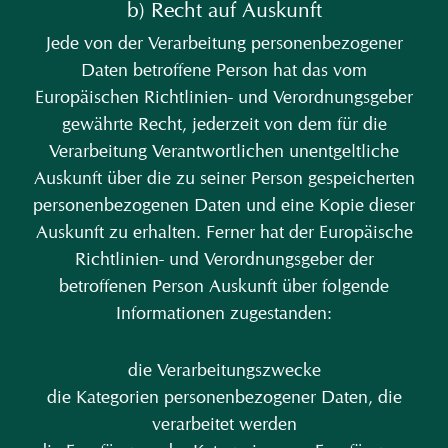
b) Recht auf Auskunft
Jede von der Verarbeitung personenbezogener
Daten betroffene Person hat das vom
Europäischen Richtlinien- und Verordnungsgeber
gewährte Recht, jederzeit von dem für die
Verarbeitung Verantwortlichen unentgeltliche
Auskunft über die zu seiner Person gespeicherten
personenbezogenen Daten und eine Kopie dieser
Auskunft zu erhalten. Ferner hat der Europäische
Richtlinien- und Verordnungsgeber der
betroffenen Person Auskunft über folgende
Informationen zugestanden:
die Verarbeitungszwecke
die Kategorien personenbezogener Daten, die
verarbeitet werden