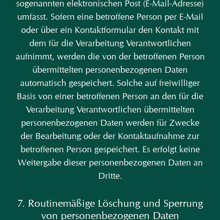
sogenannten elektronischen Post (E-Mail-Adresse)
umfasst. Sofern eine betroffene Person per E-Mail
oder über ein Kontaktformular den Kontakt mit
dem für die Verarbeitung Verantwortlichen
aufnimmt, werden die von der betroffenen Person
übermittelten personenbezogenen Daten
automatisch gespeichert. Solche auf freiwilliger
Basis von einer betroffenen Person an den für die
Verarbeitung Verantwortlichen übermittelten
personenbezogenen Daten werden für Zwecke
der Bearbeitung oder der Kontaktaufnahme zur
betroffenen Person gespeichert. Es erfolgt keine
Weitergabe dieser personenbezogenen Daten an
Dritte.
7. Routinemäßige Löschung und Sperrung
von personenbezogenen Daten