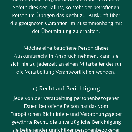
Sofern dies der Fall ist, so steht der betroffenen
Person im Übrigen das Recht zu, Auskunft über
die geeigneten Garantien im Zusammenhang mit
der Übermittlung zu erhalten.
Möchte eine betroffene Person dieses
Auskunftsrecht in Anspruch nehmen, kann sie
sich hierzu jederzeit an einen Mitarbeiter des für
die Verarbeitung Verantwortlichen wenden.
c) Recht auf Berichtigung
Jede von der Verarbeitung personenbezogener
Daten betroffene Person hat das vom
Europäischen Richtlinien- und Verordnungsgeber
gewährte Recht, die unverzügliche Berichtigung
sie betreffender unrichtiger personenbezogener