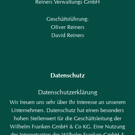
Reiners Verwaltungs GmbH
Geschäftsführung:
Oliver Reiners
David Reiners
Datenschutz
Datenschutzerklärung
Wir freuen uns sehr über Ihr Interesse an unserem
Unternehmen. Datenschutz hat einen besonders
hohen Stellenwert für die Geschäftsleitung der
Wilhelm Franken GmbH & Co KG. Eine Nutzung
der Internetseiten der Wilhelm Franken GmbH &