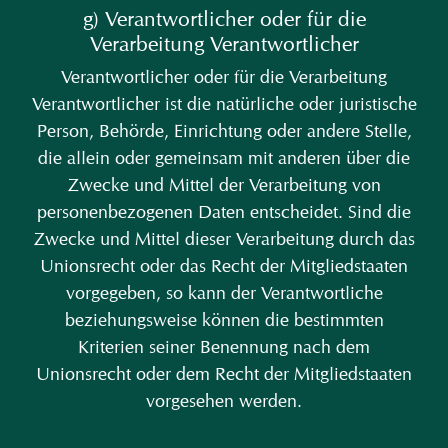
g) Verantwortlicher oder für die
Verarbeitung Verantwortlicher
Verantwortlicher oder für die Verarbeitung
Verantwortlicher ist die natürliche oder juristische
Person, Behörde, Einrichtung oder andere Stelle,
die allein oder gemeinsam mit anderen über die
Zwecke und Mittel der Verarbeitung von
personenbezogenen Daten entscheidet. Sind die
Zwecke und Mittel dieser Verarbeitung durch das
Unionsrecht oder das Recht der Mitgliedstaaten
vorgegeben, so kann der Verantwortliche
beziehungsweise können die bestimmten
Kriterien seiner Benennung nach dem
Unionsrecht oder dem Recht der Mitgliedstaaten
vorgesehen werden.