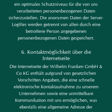
ein optimales Schutzniveau für die von uns
verarbeiteten personenbezogenen Daten
sicherzustellen. Die anonymen Daten der Server-
Logfiles werden getrennt von allen durch eine
betroffene Person angegebenen
personenbezogenen Daten gespeichert.
6. Kontaktmöglichkeit über die
Internetseite
Die Internetseite der Wilhelm Franken GmbH &
Co KG enthält aufgrund von gesetzlichen
Vorschriften Angaben, die eine schnelle
elektronische Kontaktaufnahme zu unserem
Unternehmen sowie eine unmittelbare
Kommunikation mit uns ermöglichen, was
ebenfalls eine allgemeine Adresse der