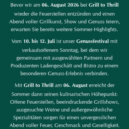
Bevor wir am
bei
06. August 2026
Grill to Thrill
wieder die Feuerstellen entzünden und einen
Abend voller Grillkunst, Show und Genuss feiern,
erwarten Sie bereits weitere Sommer-Highlights.
Vom
ist unser
mit
10. bis 12. Juli
Genussfestival
verkaufsoffenem Sonntag, bei dem wir
gemeinsam mit ausgewählten Partnern und
Produzenten Ladengeschäft und Bistro zu einem
besonderen Genuss-Erlebnis verbinden.
Mit
am
erreicht der
Grill to Thrill
06. August
Sommer dann seinen kulinarischen Höhepunkt:
Offene Feuerstellen, beeindruckende Grillshows,
ausgesuchte Weine und außergewöhnliche
Spezialitäten sorgen für einen unvergesslichen
Abend voller Feuer, Geschmack und Geselligkeit.