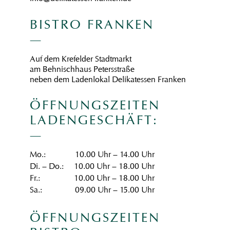
BISTRO FRANKEN
Auf dem Krefelder Stadtmarkt
am Behnischhaus Petersstraße
neben dem Ladenlokal Delikatessen Franken
ÖFFNUNGSZEITEN
LADENGESCHÄFT:
Mo.:
10.00 Uhr – 14.00 Uhr
Di. – Do.:
10.00 Uhr – 18.00 Uhr
Fr.:
10.00 Uhr – 18.00 Uhr
Sa.:
09.00 Uhr – 15.00 Uhr
ÖFFNUNGSZEITEN