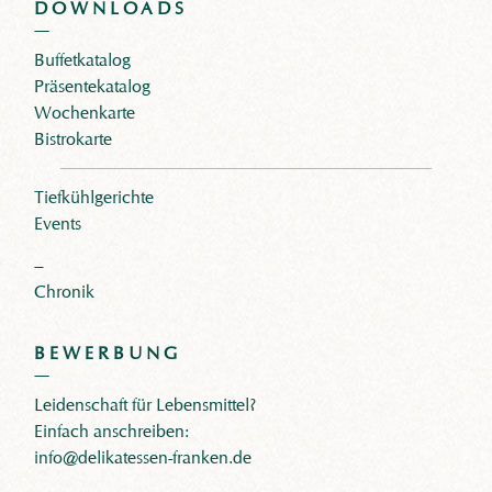
DOWNLOADS
Buffetkatalog
Präsentekatalog
Wochenkarte
Bistrokarte
Tiefkühlgerichte
Events
–
Chronik
BEWERBUNG
Leidenschaft für Lebensmittel?
Einfach anschreiben:
info@delikatessen-franken.de