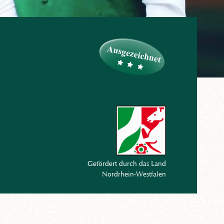
Gefördert durch das Land
Nordrhein-Westfalen