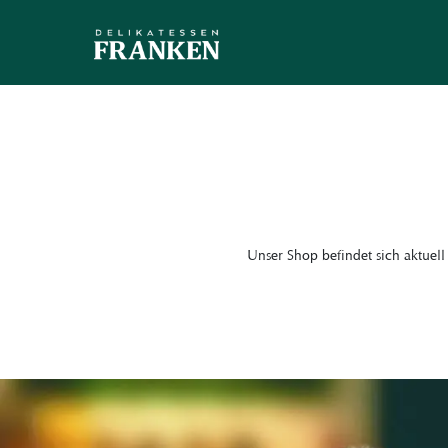
Unser Shop befindet sich aktuell