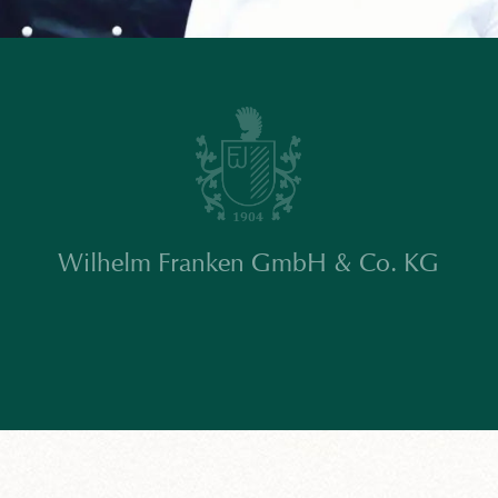
Wilhelm Franken GmbH & Co. KG