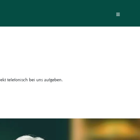
≡
ekt telefonisch bei uns aufgeben.