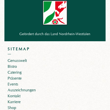
Gefördert durch das Land Nordrhein-Westfalen
SITEMAP
Genusswelt
Bistro
Catering
Präsente
Events
Auszeichnungen
Kontakt
Karriere
Shop