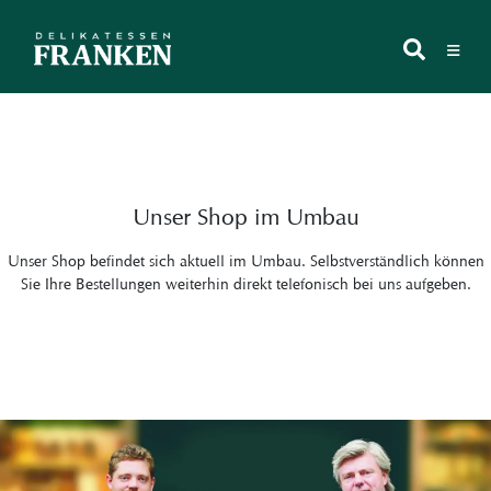
Zum
Inhalt
≡
springen
Unser Shop im Umbau
Unser Shop befindet sich aktuell im Umbau. Selbstverständlich können
Sie Ihre Bestellungen weiterhin direkt telefonisch bei uns aufgeben.