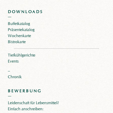
DOWNLOADS
Buffetkatalog
Präsentekatalog
Wochenkarte
Bistrokarte
Tiefkühlgerichte
Events
–
Chronik
BEWERBUNG
Leidenschaft für Lebensmittel?
Einfach anschreiben: