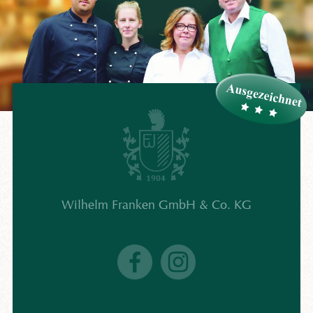
Wilhelm Franken GmbH & Co. KG