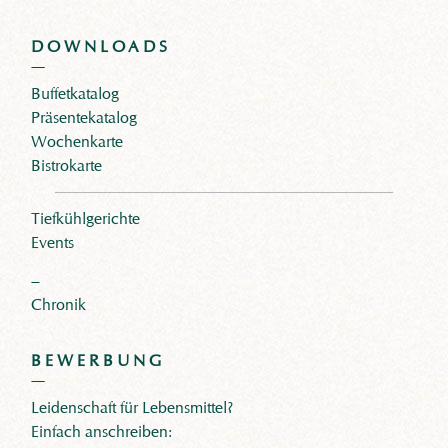
DOWNLOADS
Buffetkatalog
Präsentekatalog
Wochenkarte
Bistrokarte
Tiefkühlgerichte
Events
–
Chronik
BEWERBUNG
Leidenschaft für Lebensmittel?
Einfach anschreiben: