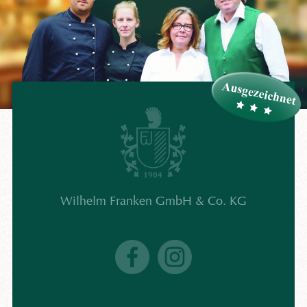
Wilhelm Franken GmbH & Co. KG