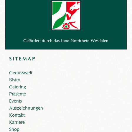
Gefördert durch das Land Nordrhein-Westfalen
SITEMAP
Genusswelt
Bistro
Catering
Präsente
Events
Auszeichnungen
Kontakt
Karriere
Shop