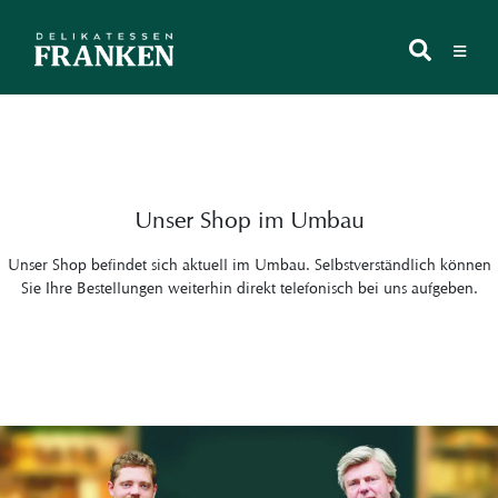
Zum
Inhalt
≡
springen
Unser Shop im Umbau
Unser Shop befindet sich aktuell im Umbau. Selbstverständlich können
Sie Ihre Bestellungen weiterhin direkt telefonisch bei uns aufgeben.